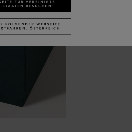
SEITE FÜR VEREINIGTE
STAATEN BESUCHEN
UF FOLGENDER WEBSEITE
ORTFAHREN: ÖSTERREICH