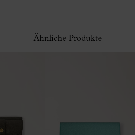
Ähnliche Produkte