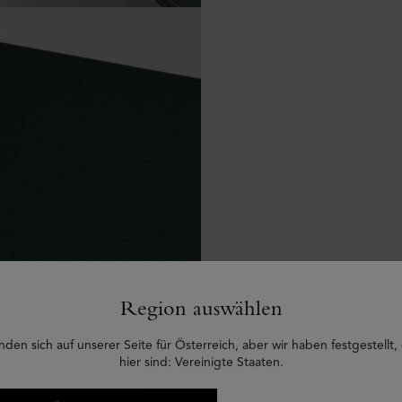
Region auswählen
nden sich auf unserer Seite für Österreich, aber wir haben festgestellt,
hier sind: Vereinigte Staaten.