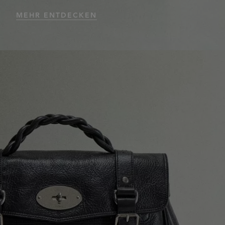
MEHR ENTDECKEN