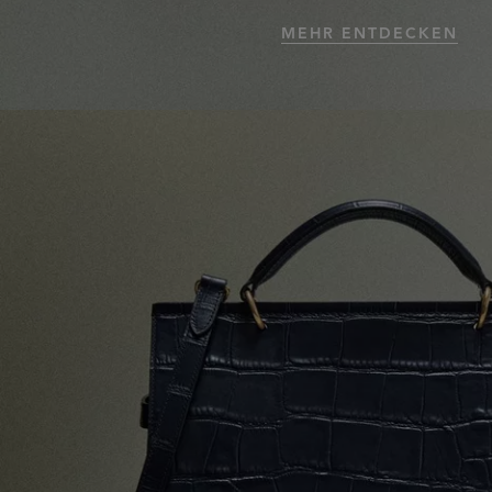
MEHR ENTDECKEN