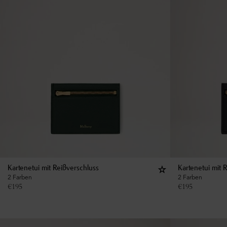
Kartenetui mit Reißverschluss
Kartenetui mit 
2 Farben
2 Farben
€
195
€
195