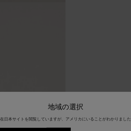
地域の選択
在日本サイトを閲覧していますが、アメリカにいることがわかりました