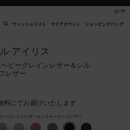
|
JA
EN
ウィッシュリスト
マイアカウント
ショッピングバッグ
ル アイリス
 ヘビーグレインレザー＆シル
フレザー
無料にてお届けいたします
ヘビーグレインレザー＆シルキーカーフレザー