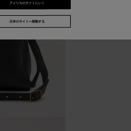
アメリカのサイトにいく
日本のサイトへ移動する