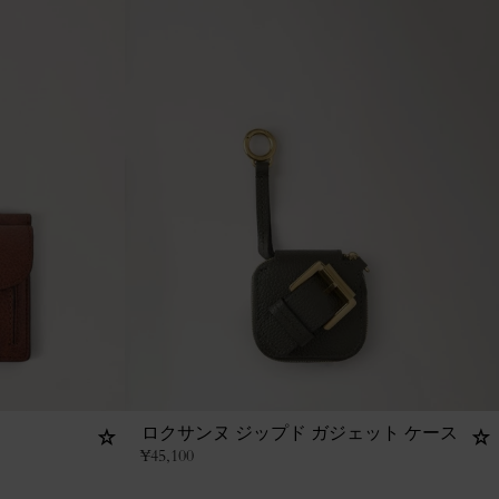
ロクサンヌ ジップド ガジェット ケース
¥
45,100