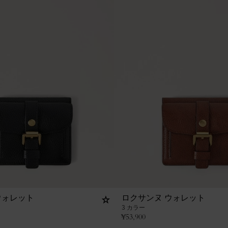
ウォレット
ロクサンヌ ウォレット
3 カラー
¥
53,900