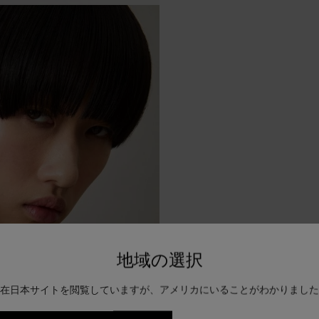
地域の選択
在日本サイトを閲覧していますが、アメリカにいることがわかりました