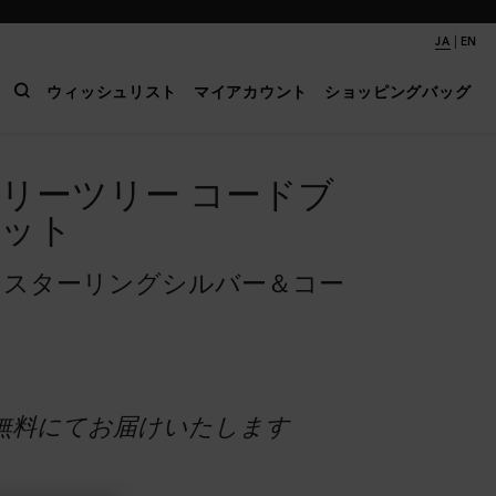
|
JA
EN
ウィッシュリスト
マイアカウント
ショッピングバッグ
リーツリー コードブ
ット
 スターリングシルバー＆コー
無料にてお届けいたします