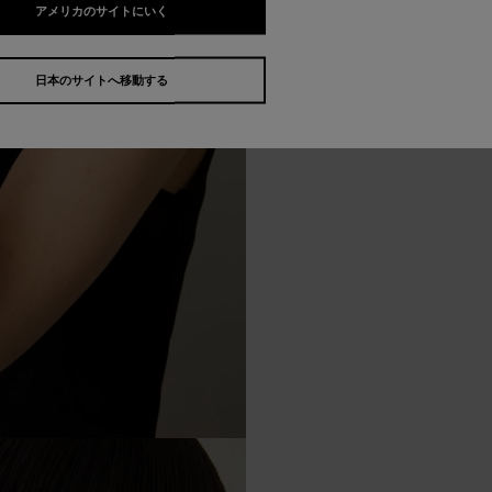
アメリカのサイトにいく
日本のサイトへ移動する