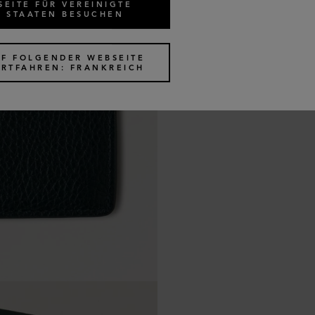
SEITE FÜR VEREINIGTE
STAATEN BESUCHEN
UF FOLGENDER WEBSEITE
ORTFAHREN: FRANKREICH