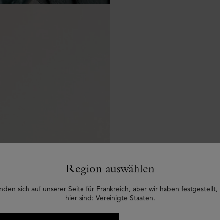
Region auswählen
nden sich auf unserer Seite für Frankreich, aber wir haben festgestellt,
hier sind: Vereinigte Staaten.