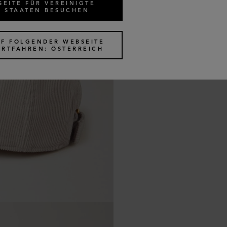
SEITE FÜR VEREINIGTE
STAATEN BESUCHEN
UF FOLGENDER WEBSEITE
ORTFAHREN: ÖSTERREICH