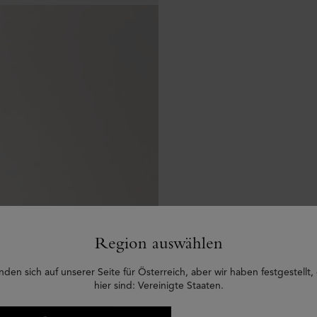
Region auswählen
nden sich auf unserer Seite für Österreich, aber wir haben festgestellt,
hier sind: Vereinigte Staaten.