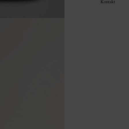
Kontakt