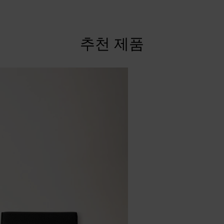
추천 제품