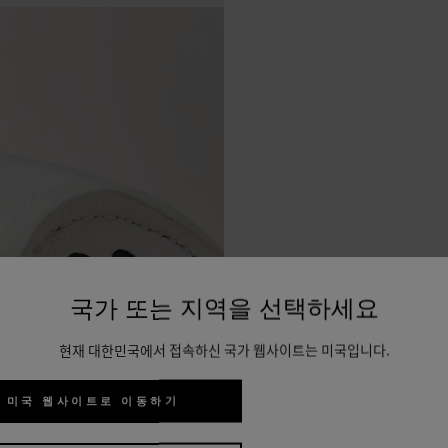
국가 또는 지역을 선택하세요
현재 대한민국에서 접속하신 국가 웹사이트는 미국입니다.
미국 웹사이트로 이동하기