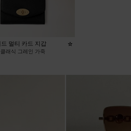
드 멀티 카드 지갑
 클래식 그레인 가죽