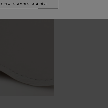
대한민국 사이트에서 계속 하기