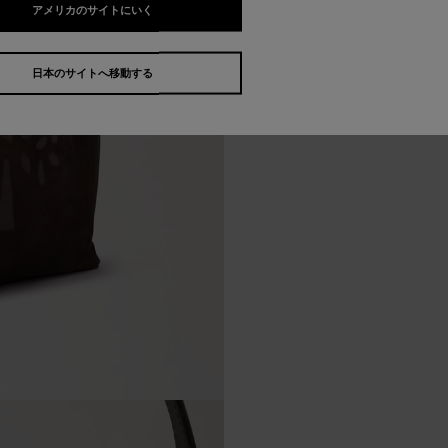
アメリカのサイトにいく
日本のサイトへ移動する