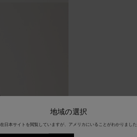
地域の選択
在日本サイトを閲覧していますが、アメリカにいることがわかりました