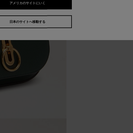
アメリカのサイトにいく
日本のサイトへ移動する