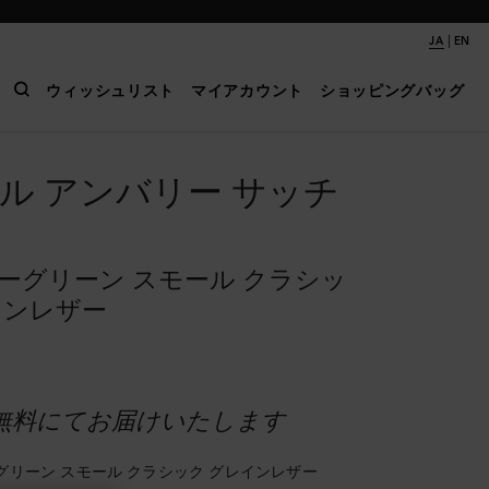
|
JA
EN
ウィッシュリスト
マイアカウント
ショッピングバッグ
ル アンバリー サッチ
ーグリーン スモール クラシッ
インレザー
無料にてお届けいたします
グリーン スモール クラシック グレインレザー