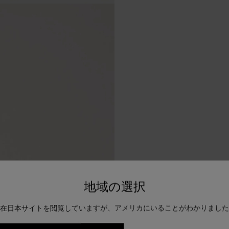
地域の選択
在日本サイトを閲覧していますが、アメリカにいることがわかりました