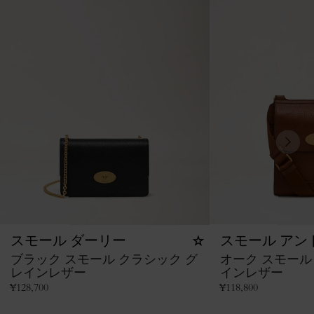
スモール ダーリー
スモール アン
ブラック スモール クラシック グ
オーク スモール
レインレザー
インレザー
¥
128,700
¥
118,800