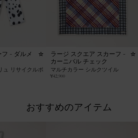
フ - ダルメ
ラージ スクエア スカーフ -
カーニバル チェック
リュ リサイクルポ
マルチカラー シルクツイル
¥
42,900
おすすめのアイテム