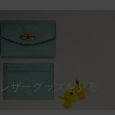
レザーグッズを見る