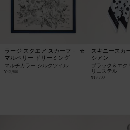
ラージ スクエア スカーフ -
スキニースカー
マルベリー ドリーミング
シアン
マルチカラー シルクツイル
ブラック＆エク
リエステル
¥
42,900
¥
18,700