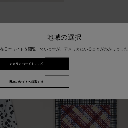
地域の選択
関連アイテム
在日本サイトを閲覧していますが、アメリカにいることがわかりました
アメリカのサイトにいく
日本のサイトへ移動する