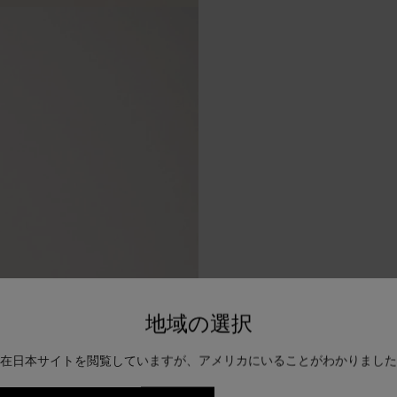
地域の選択
在日本サイトを閲覧していますが、アメリカにいることがわかりました