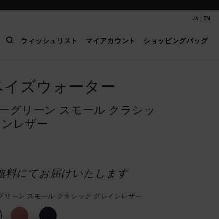
|
JA
EN
ウィッシュリスト
マイアカウント
ショッピングバッグ
ベイズウォーター
ーグリーン スモール クラシッ
インレザー
無料にてお届けいたします
グリーン スモール クラシック グレインレザー