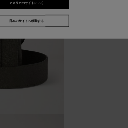
アメリカのサイトにいく
日本のサイトへ移動する