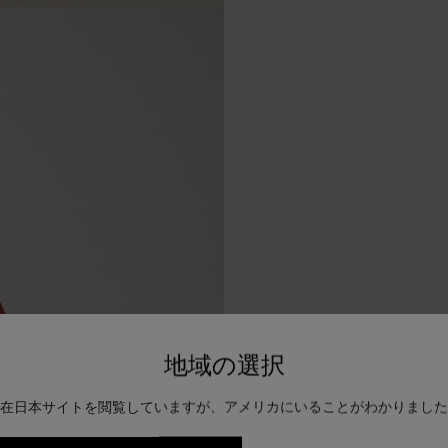
地域の選択
在日本サイトを閲覧していますが、アメリカにいることがわかりました