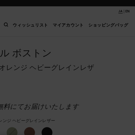
|
JA
EN
ウィッシュリスト
マイアカウント
ショッピングバッグ
ル ボストン
オレンジ ヘビーグレインレザ
無料にてお届けいたします
レンジ ヘビーグレインレザー