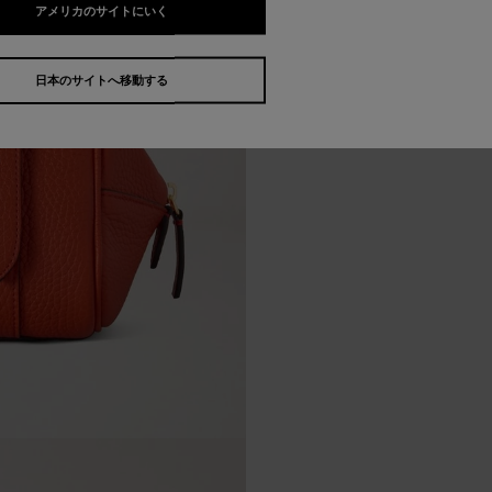
アメリカのサイトにいく
日本のサイトへ移動する