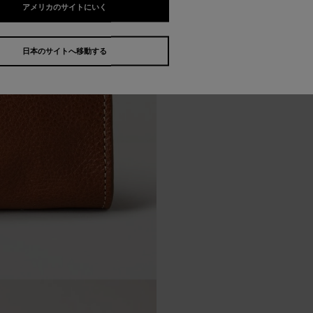
アメリカのサイトにいく
日本のサイトへ移動する