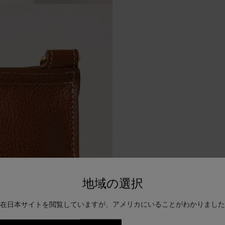
地域の選択
在日本サイトを閲覧していますが、アメリカにいることがわかりました