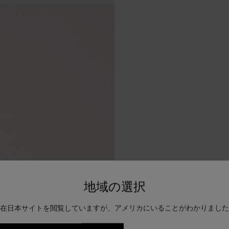
地域の選択
在日本サイトを閲覧していますが、アメリカにいることがわかりました