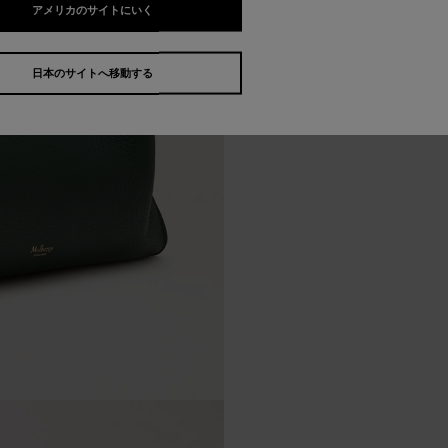
アメリカのサイトにいく
日本のサイトへ移動する