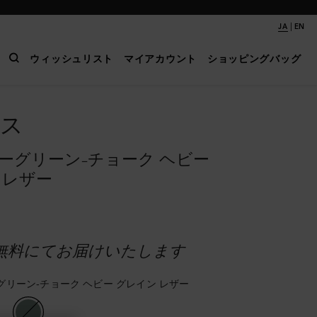
|
JA
EN
ウィッシュリスト
マイアカウント
ショッピングバッグ
ス
ーグリーン-チョーク ヘビー
 レザー
無料にてお届けいたします
リーン-チョーク ヘビー グレイン レザー