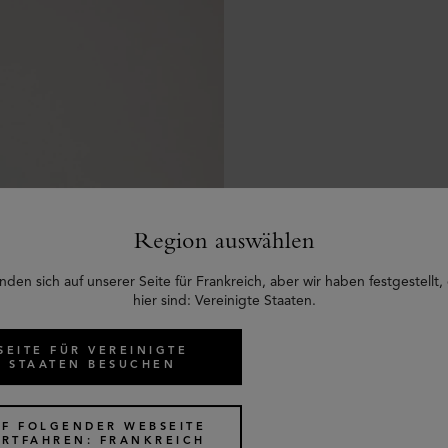
Region auswählen
nden sich auf unserer Seite für Frankreich, aber wir haben festgestellt,
hier sind: Vereinigte Staaten.
SEITE FÜR VEREINIGTE
STAATEN BESUCHEN
rcreme
UF FOLGENDER WEBSEITE
ORTFAHREN: FRANKREICH