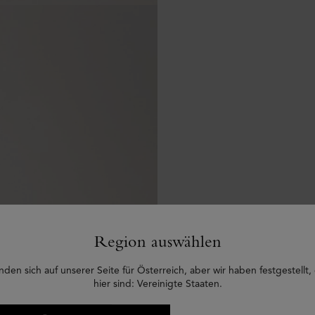
Region auswählen
nden sich auf unserer Seite für Österreich, aber wir haben festgestellt,
hier sind: Vereinigte Staaten.