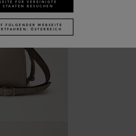
SEITE FÜR VEREINIGTE
STAATEN BESUCHEN
UF FOLGENDER WEBSEITE
ORTFAHREN: ÖSTERREICH