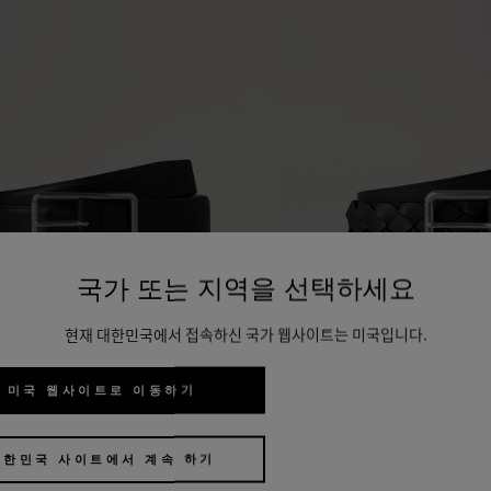
국가 또는 지역을 선택하세요
벨트
헤리티지 브레이드 
현재 대한민국에서 접속하신 국가 웹사이트는 미국입니다.
러운 유광 클래식 카프 레더
블랙 부드러운 송아지
₩
520,000
미국 웹사이트로 이동하기
대한민국 사이트에서 계속 하기
추천 제품