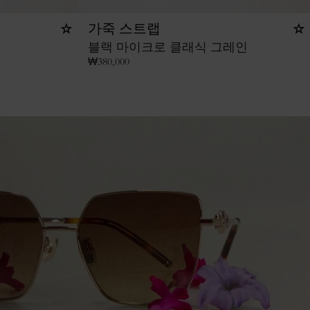
가죽 스트랩
블랙 마이크로 클래식 그레인
₩
380,000