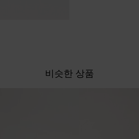
비슷한 상품