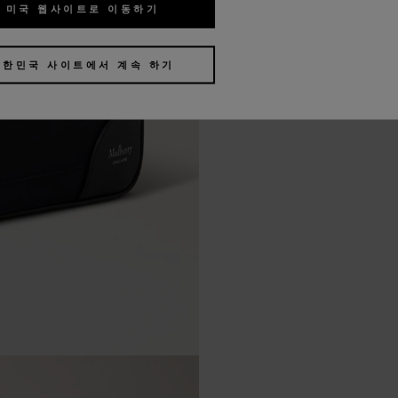
미국 웹사이트로 이동하기
대한민국 사이트에서 계속 하기