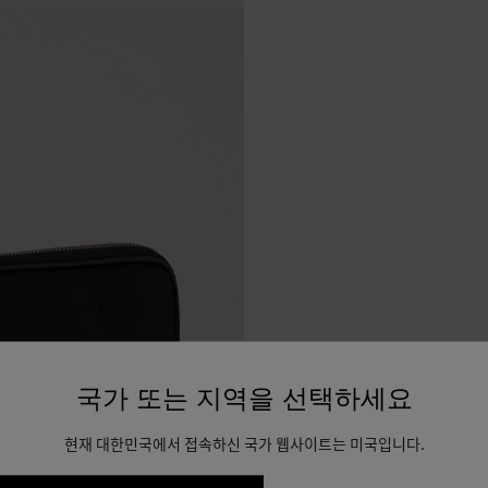
국가 또는 지역을 선택하세요
현재 대한민국에서 접속하신 국가 웹사이트는 미국입니다.