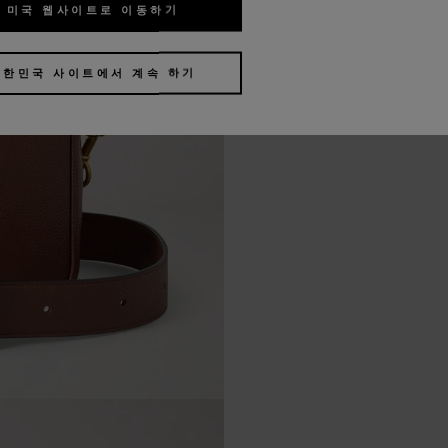
미국 웹사이트로 이동하기
대한민국 사이트에서 계속 하기