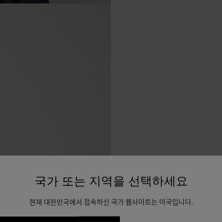
국가 또는 지역을 선택하세요
현재 대한민국에서 접속하신 국가 웹사이트는 미국입니다.