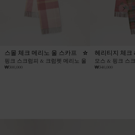
스몰 체크 메리노 울 스카프
헤리티지 체크 
핑크 스크럼피 & 크럼펫 메리노 울
모스 & 핑크 스
₩
300,000
₩
340,000