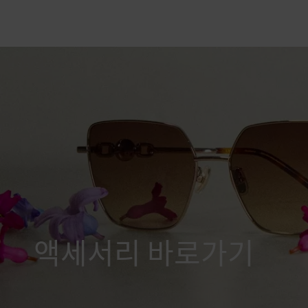
액세서리 바로가기