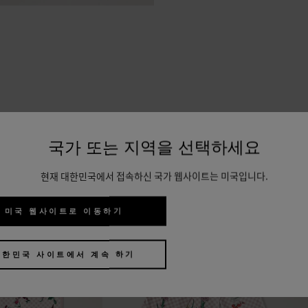
비슷한 상품
국가 또는 지역을 선택하세요
현재 대한민국에서 접속하신 국가 웹사이트는 미국입니다.
미국 웹사이트로 이동하기
대한민국 사이트에서 계속 하기