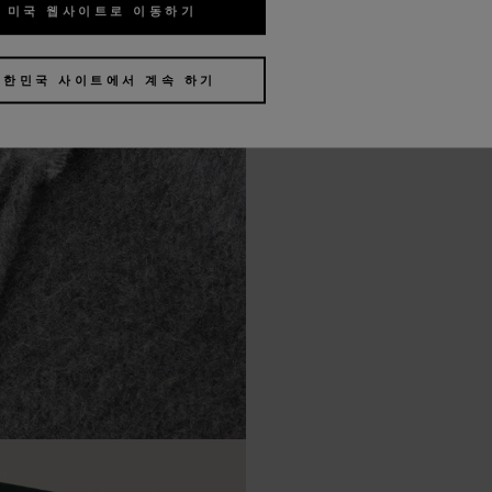
미국 웹사이트로 이동하기
대한민국 사이트에서 계속 하기