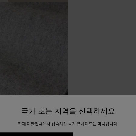
국가 또는 지역을 선택하세요
현재 대한민국에서 접속하신 국가 웹사이트는 미국입니다.