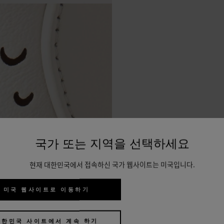
국가 또는 지역을 선택하세요
현재 대한민국에서 접속하신 국가 웹사이트는 미국입니다.
미국 웹사이트로 이동하기
대한민국 사이트에서 계속 하기