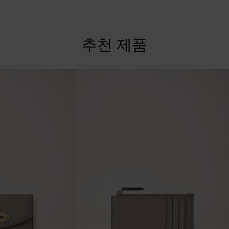
추천 제품