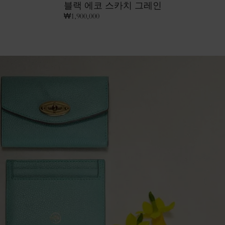
블랙 에코 스카치 그레인
₩
1,900,000