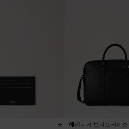
헤리티지 브리프케이스