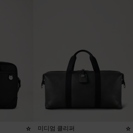
미디엄 클리퍼