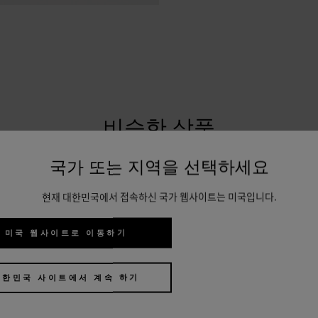
비슷한 상품
국가 또는 지역을 선택하세요
현재 대한민국에서 접속하신 국가 웹사이트는 미국입니다.
미국 웹사이트로 이동하기
대한민국 사이트에서 계속 하기