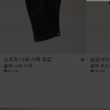
소프트 나파 가죽 장갑
남성 바
블랙 나파 가죽
블랙 부드
₩
450,000
₩
430,000