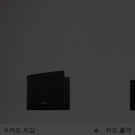
8 카드 지갑
카드 홀더