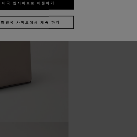
미국 웹사이트로 이동하기
대한민국 사이트에서 계속 하기