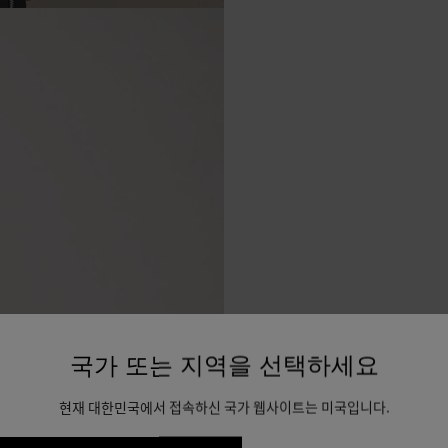
국가 또는 지역을 선택하세요
현재 대한민국에서 접속하신 국가 웹사이트는 미국입니다.