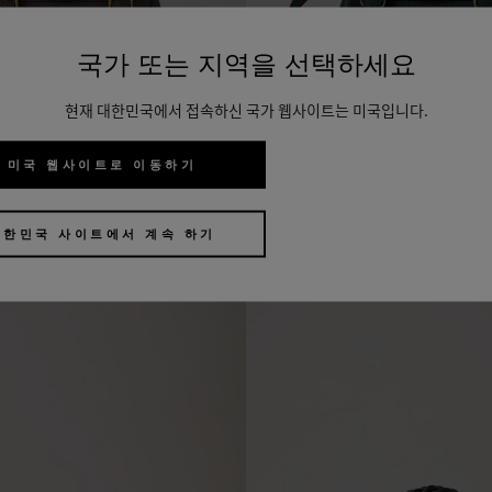
국가 또는 지역을 선택하세요
현재 대한민국에서 접속하신 국가 웹사이트는 미국입니다.
아이콘
미니 알렉사
미국 웹사이트로 이동하기
11 컬러
₩
1,900,000
대한민국 사이트에서 계속 하기