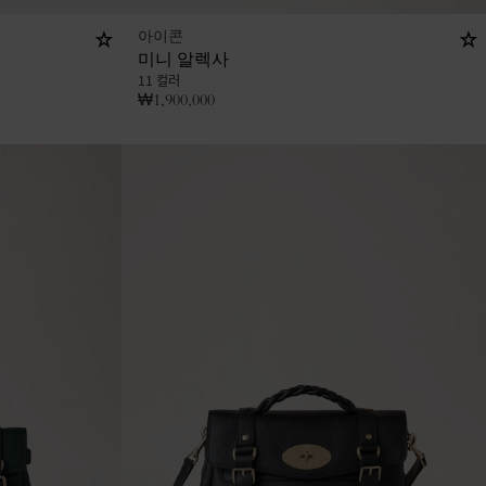
아이콘
미니 알렉사
11 컬러
₩
1,900,000