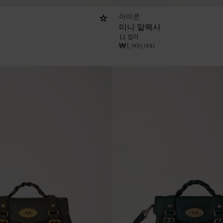
아이콘
미니 알렉사
11 컬러
₩
1,900,000