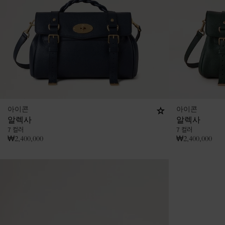
아이콘
아이콘
알렉사
알렉사
7 컬러
7 컬러
₩
2,400,000
₩
2,400,000