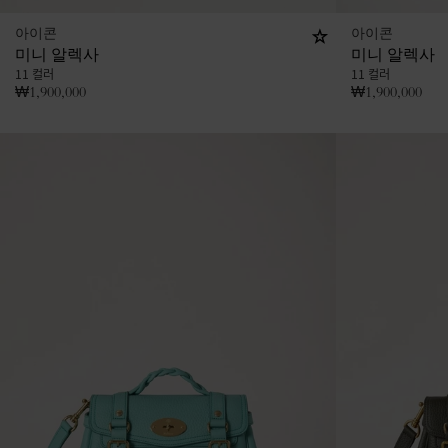
아이콘
아이콘
미니 알렉사
미니 알렉사
11 컬러
11 컬러
₩
1,900,000
₩
1,900,000