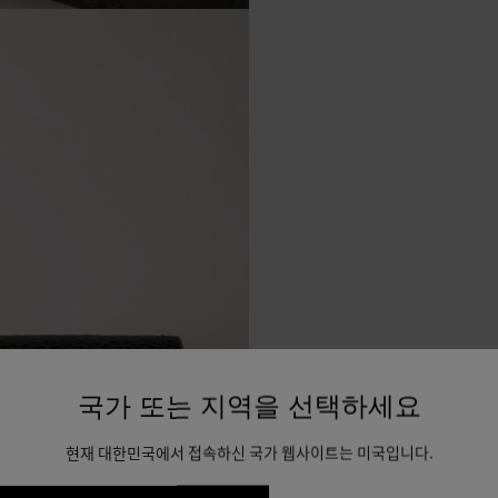
국가 또는 지역을 선택하세요
현재 대한민국에서 접속하신 국가 웹사이트는 미국입니다.