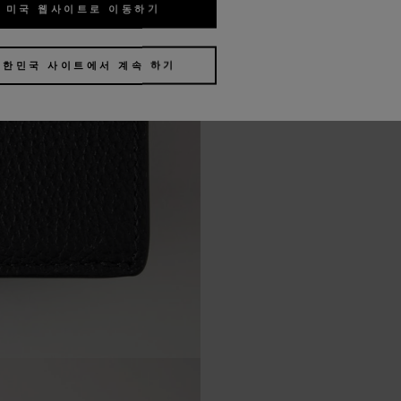
미국 웹사이트로 이동하기
대한민국 사이트에서 계속 하기