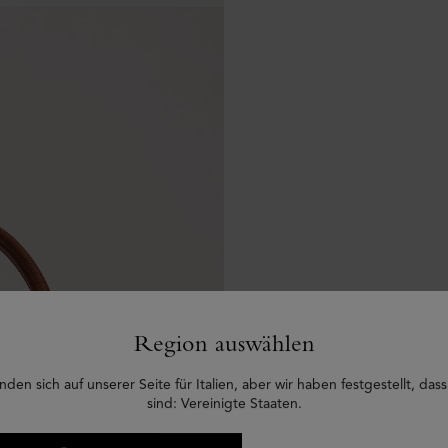
Region auswählen
nden sich auf unserer Seite für Italien, aber wir haben festgestellt, dass
sind: Vereinigte Staaten.