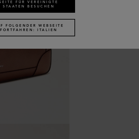
SEITE FÜR VEREINIGTE
STAATEN BESUCHEN
UF FOLGENDER WEBSEITE
FORTFAHREN: ITALIEN