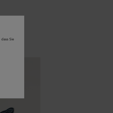
 dass Sie