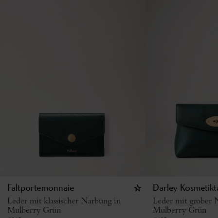
Faltportemonnaie
Darley Kosmetikt
Leder mit klassischer Narbung in
Leder mit grober 
Mulberry Grün
Mulberry Grün