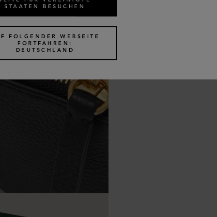
STAATEN BESUCHEN
UF FOLGENDER WEBSEITE
FORTFAHREN:
DEUTSCHLAND