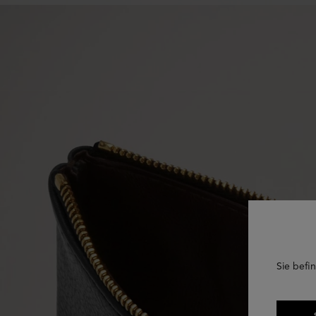
Sie befin