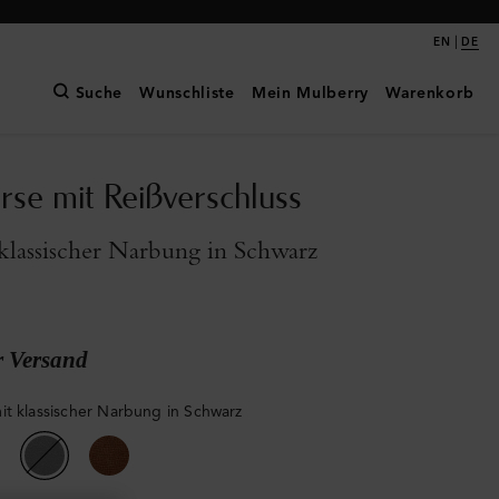
|
EN
DE
Suche
Wunschliste
Mein Mulberry
Warenkorb
se mit Reißverschluss
klassischer Narbung in Schwarz
r Versand
it klassischer Narbung in Schwarz