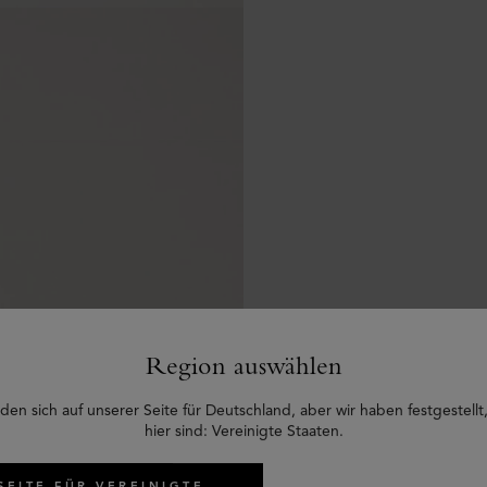
Region auswählen
den sich auf unserer Seite für Deutschland, aber wir haben festgestellt,
hier sind: Vereinigte Staaten.
SEITE FÜR VEREINIGTE