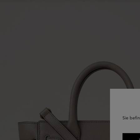
Sie befin