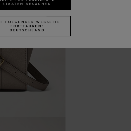
STAATEN BESUCHEN
UF FOLGENDER WEBSEITE
FORTFAHREN:
DEUTSCHLAND