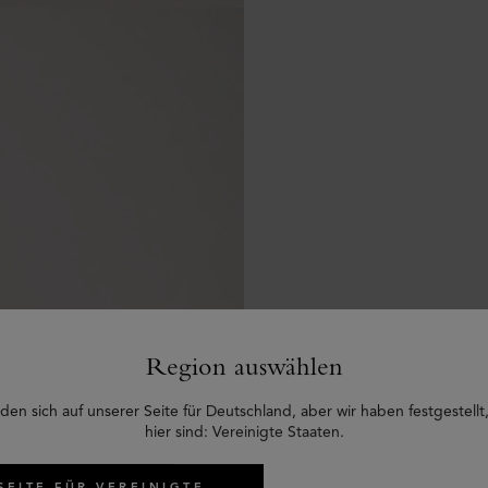
Region auswählen
den sich auf unserer Seite für Deutschland, aber wir haben festgestellt,
hier sind: Vereinigte Staaten.
SEITE FÜR VEREINIGTE