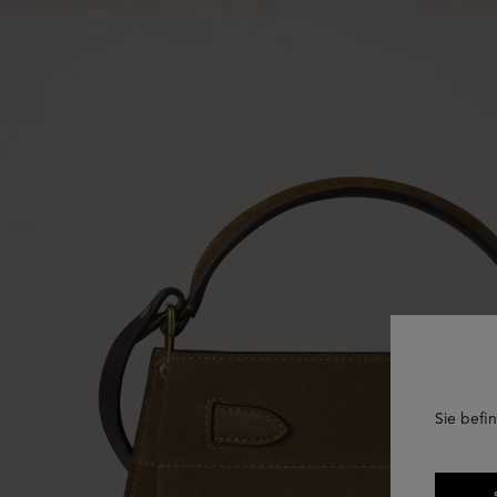
Sie befin