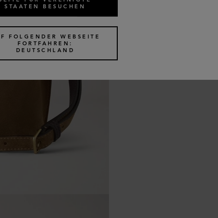
STAATEN BESUCHEN
UF FOLGENDER WEBSEITE
FORTFAHREN:
DEUTSCHLAND