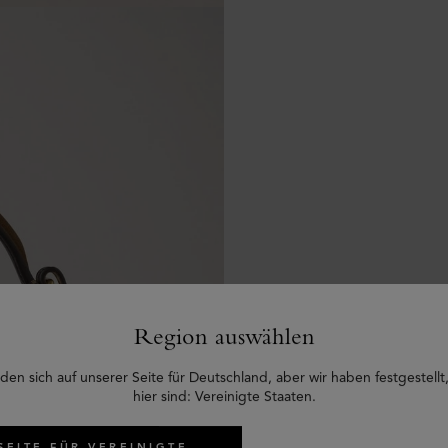
Region auswählen
den sich auf unserer Seite für Deutschland, aber wir haben festgestellt,
hier sind: Vereinigte Staaten.
SEITE FÜR VEREINIGTE