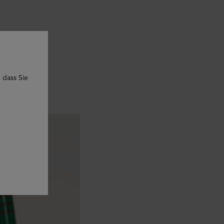
 dass Sie