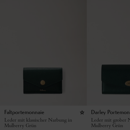
Faltportemonnaie
Darley Portemon
Leder mit klassischer Narbung in
Leder mit grober 
Mulberry Grün
Mulberry Grün