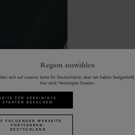
Region auswählen
den sich auf unserer Seite für Deutschland, aber wir haben festgestellt,
hier sind: Vereinigte Staaten.
SEITE FÜR VEREINIGTE
STAATEN BESUCHEN
UF FOLGENDER WEBSEITE
FORTFAHREN:
DEUTSCHLAND