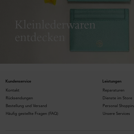
Kleinlederwaren
entdecken
Kundenservice
Leistungen
Kontakt
Reparaturen
Rücksendungen
Dienste im Store
Bestellung und Versand
Personal Shoppin
Häufig gestellte Fragen (FAQ)
Unsere Services