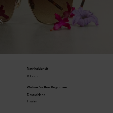
s
Nachhaltigkeit
B Corp
Wählen Sie Ihre Region aus
Deutschland
Filialen